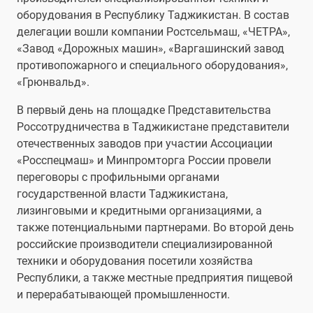
оборудования в Республику Таджикистан. В состав
делегации вошли компании Ростсельмаш, «ЧЕТРА»,
«Завод «Дорожных машин», «Варгашинский завод
противопожарного и специального оборудования»,
«Грюнвальд».
В первый день на площадке Представительства
Россотрудничества в Таджикистане представители
отечественных заводов при участии Ассоциации
«Росспецмаш» и Минпромторга России провели
переговоры с профильными органами
государственной власти Таджикистана,
лизинговыми и кредитными организациями, а
также потенциальными партнерами. Во второй день
российские производители специализированной
техники и оборудования посетили хозяйства
Республики, а также местные предприятия пищевой
и перерабатывающей промышленности.