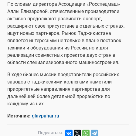
По словам директора Ассоциации «Росспецмаш»
Аллы Елизаровой, отечественные производители
активно продолжают развивать экспорт,
расширяют свое присутствие в отдельных странах,
ищут новых партнеров. Рынок Таджикистана
является интересным не только в плане поставок
техники и оборудования из России, но и для
реализации совместных проектов двух стран в
области специализированного машиностроения.
В ходе бизнес-миссии представители российских
заводов с таджикскими коллегами наметили
приоритетные направления партнерства для
дальнейшей более детальной проработки по
каждому из них.
Источник:
glavpahar.ru
Поделиться: