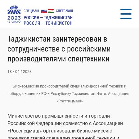
Таджикистан заинтересован в
сотрудничестве с российскими
производителями спецтехники
18 / 04 / 2023
Бизнес-миссия производителей специализированной техники и
оборудования из РФ в Республику Таджикистан. Фото: Ассоциация
«Росспецмаш»
Министерство промышленности и торговли
Российской Федерации совместно с Ассоциацией
«Росспецмаш» организовали бизнес-миссию
производителей специализированной техники и