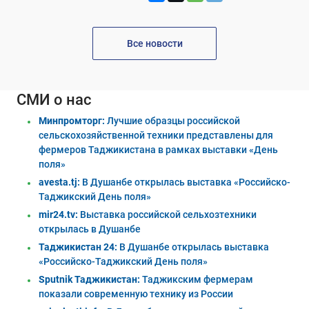
Все новости
СМИ о нас
Минпромторг:
Лучшие образцы российской
сельскохозяйственной техники представлены для
фермеров Таджикистана в рамках выставки «День
поля»
avesta.tj:
В Душанбе открылась выставка «Российско-
Таджикский День поля»
mir24.tv:
Выставка российской сельхозтехники
открылась в Душанбе
Таджикистан 24:
В Душанбе открылась выставка
«Российско-Таджикский День поля»
Sputnik Таджикистан:
Таджикским фермерам
показали современную технику из России